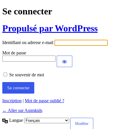
Se connecter
Propulsé par WordPress
Identifiant ou adresse e-mail
Mot de passe
Se souvenir de moi
Inscription
|
Mot de passe oublié ?
← Aller sur Animkids
Langue