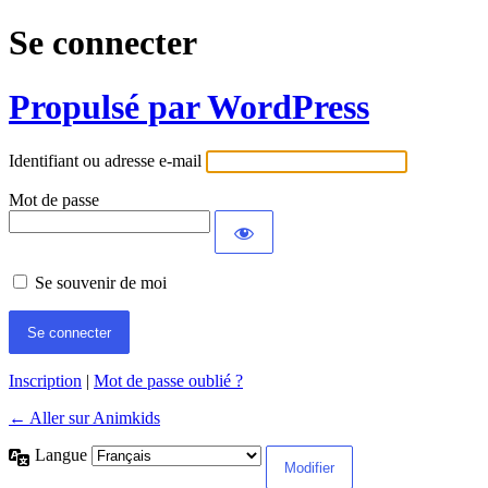
Se connecter
Propulsé par WordPress
Identifiant ou adresse e-mail
Mot de passe
Se souvenir de moi
Inscription
|
Mot de passe oublié ?
← Aller sur Animkids
Langue