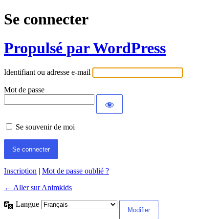
Se connecter
Propulsé par WordPress
Identifiant ou adresse e-mail
Mot de passe
Se souvenir de moi
Inscription
|
Mot de passe oublié ?
← Aller sur Animkids
Langue