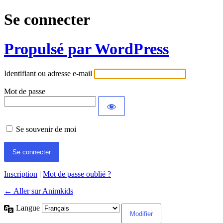
Se connecter
Propulsé par WordPress
Identifiant ou adresse e-mail
Mot de passe
Se souvenir de moi
Inscription
|
Mot de passe oublié ?
← Aller sur Animkids
Langue