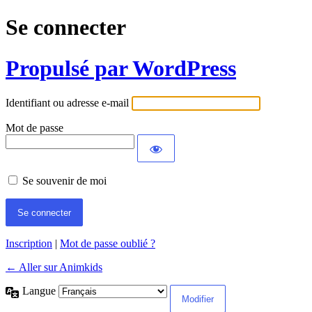
Se connecter
Propulsé par WordPress
Identifiant ou adresse e-mail
Mot de passe
Se souvenir de moi
Inscription
|
Mot de passe oublié ?
← Aller sur Animkids
Langue