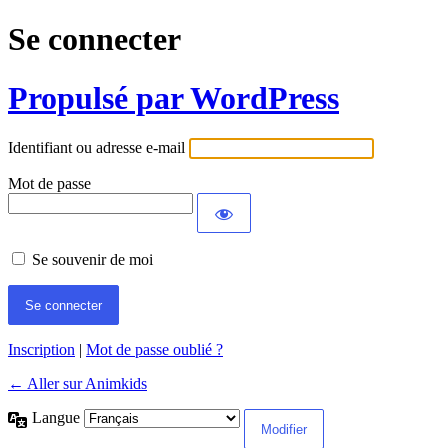
Se connecter
Propulsé par WordPress
Identifiant ou adresse e-mail
Mot de passe
Se souvenir de moi
Inscription
|
Mot de passe oublié ?
← Aller sur Animkids
Langue