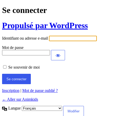
Se connecter
Propulsé par WordPress
Identifiant ou adresse e-mail
Mot de passe
Se souvenir de moi
Inscription
|
Mot de passe oublié ?
← Aller sur Animkids
Langue