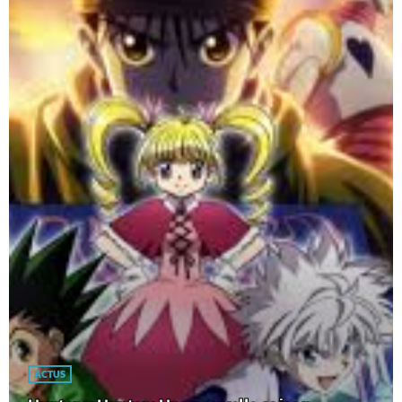
ACTUS