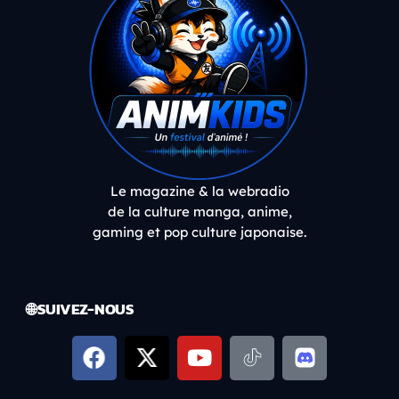
Le magazine & la webradio
de la culture manga, anime,
gaming et pop culture japonaise.
🌐 SUIVEZ-NOUS