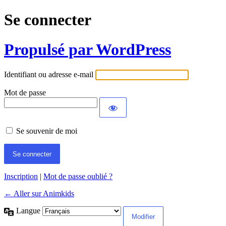
Se connecter
Propulsé par WordPress
Identifiant ou adresse e-mail
Mot de passe
Se souvenir de moi
Inscription
|
Mot de passe oublié ?
← Aller sur Animkids
Langue