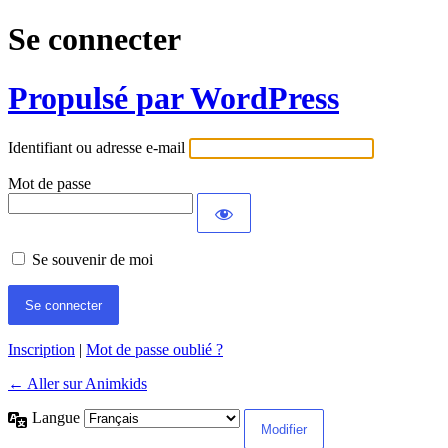
Se connecter
Propulsé par WordPress
Identifiant ou adresse e-mail
Mot de passe
Se souvenir de moi
Inscription
|
Mot de passe oublié ?
← Aller sur Animkids
Langue