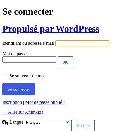
Se connecter
Propulsé par WordPress
Identifiant ou adresse e-mail
Mot de passe
Se souvenir de moi
Inscription
|
Mot de passe oublié ?
← Aller sur Animkids
Langue