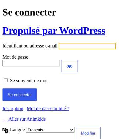
Se connecter
Propulsé par WordPress
Identifiant ou adresse e-mail
Mot de passe
Se souvenir de moi
Inscription
|
Mot de passe oublié ?
← Aller sur Animkids
Langue