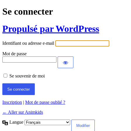
Se connecter
Propulsé par WordPress
Identifiant ou adresse e-mail
Mot de passe
Se souvenir de moi
Inscription
|
Mot de passe oublié ?
← Aller sur Animkids
Langue