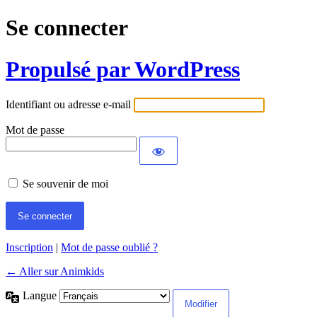
Se connecter
Propulsé par WordPress
Identifiant ou adresse e-mail
Mot de passe
Se souvenir de moi
Inscription
|
Mot de passe oublié ?
← Aller sur Animkids
Langue