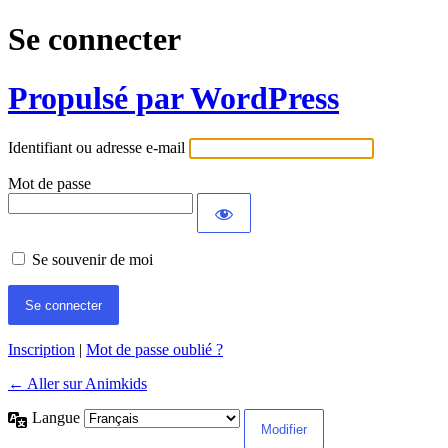
Se connecter
Propulsé par WordPress
Identifiant ou adresse e-mail
Mot de passe
Se souvenir de moi
Inscription
|
Mot de passe oublié ?
← Aller sur Animkids
Langue