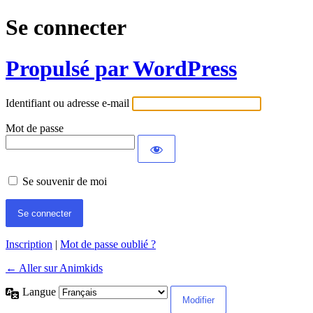
Se connecter
Propulsé par WordPress
Identifiant ou adresse e-mail
Mot de passe
Se souvenir de moi
Inscription
|
Mot de passe oublié ?
← Aller sur Animkids
Langue