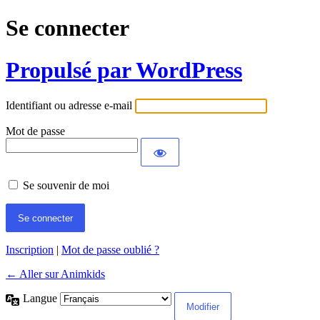
Se connecter
Propulsé par WordPress
Identifiant ou adresse e-mail
Mot de passe
Se souvenir de moi
Inscription
|
Mot de passe oublié ?
← Aller sur Animkids
Langue