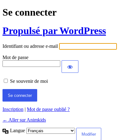
Se connecter
Propulsé par WordPress
Identifiant ou adresse e-mail
Mot de passe
Se souvenir de moi
Inscription
|
Mot de passe oublié ?
← Aller sur Animkids
Langue