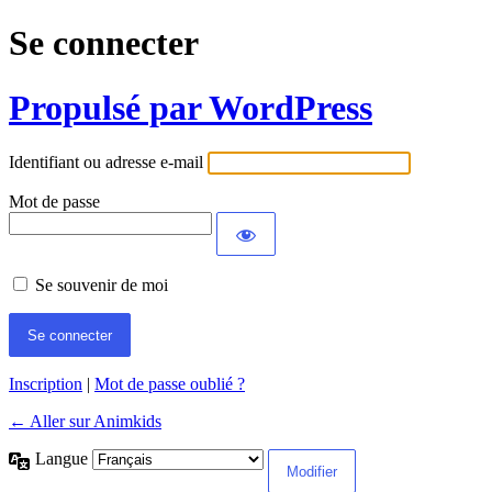
Se connecter
Propulsé par WordPress
Identifiant ou adresse e-mail
Mot de passe
Se souvenir de moi
Inscription
|
Mot de passe oublié ?
← Aller sur Animkids
Langue