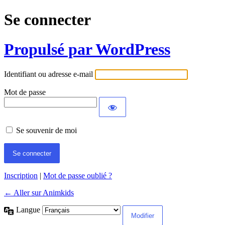
Se connecter
Propulsé par WordPress
Identifiant ou adresse e-mail
Mot de passe
Se souvenir de moi
Inscription
|
Mot de passe oublié ?
← Aller sur Animkids
Langue