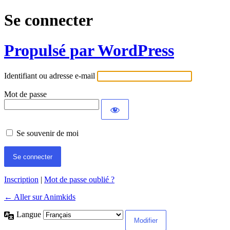
Se connecter
Propulsé par WordPress
Identifiant ou adresse e-mail
Mot de passe
Se souvenir de moi
Inscription
|
Mot de passe oublié ?
← Aller sur Animkids
Langue