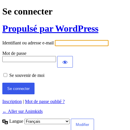
Se connecter
Propulsé par WordPress
Identifiant ou adresse e-mail
Mot de passe
Se souvenir de moi
Inscription
|
Mot de passe oublié ?
← Aller sur Animkids
Langue