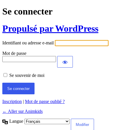
Se connecter
Propulsé par WordPress
Identifiant ou adresse e-mail
Mot de passe
Se souvenir de moi
Inscription
|
Mot de passe oublié ?
← Aller sur Animkids
Langue