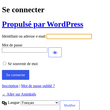
Se connecter
Propulsé par WordPress
Identifiant ou adresse e-mail
Mot de passe
Se souvenir de moi
Inscription
|
Mot de passe oublié ?
← Aller sur Animkids
Langue