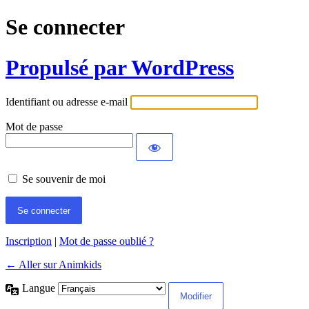
Se connecter
Propulsé par WordPress
Identifiant ou adresse e-mail
Mot de passe
Se souvenir de moi
Inscription
|
Mot de passe oublié ?
← Aller sur Animkids
Langue