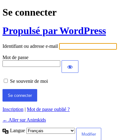
Se connecter
Propulsé par WordPress
Identifiant ou adresse e-mail
Mot de passe
Se souvenir de moi
Inscription
|
Mot de passe oublié ?
← Aller sur Animkids
Langue