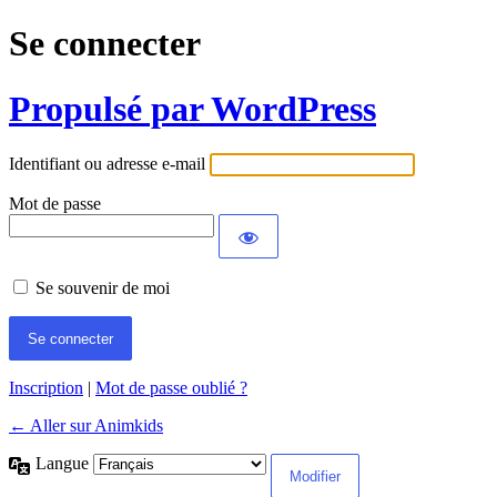
Se connecter
Propulsé par WordPress
Identifiant ou adresse e-mail
Mot de passe
Se souvenir de moi
Inscription
|
Mot de passe oublié ?
← Aller sur Animkids
Langue