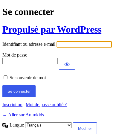
Se connecter
Propulsé par WordPress
Identifiant ou adresse e-mail
Mot de passe
Se souvenir de moi
Inscription
|
Mot de passe oublié ?
← Aller sur Animkids
Langue