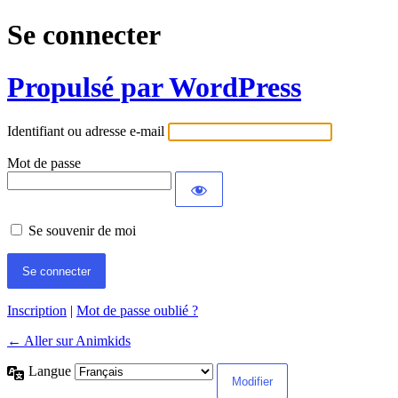
Se connecter
Propulsé par WordPress
Identifiant ou adresse e-mail
Mot de passe
Se souvenir de moi
Inscription
|
Mot de passe oublié ?
← Aller sur Animkids
Langue