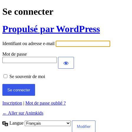
Se connecter
Propulsé par WordPress
Identifiant ou adresse e-mail
Mot de passe
Se souvenir de moi
Inscription
|
Mot de passe oublié ?
← Aller sur Animkids
Langue