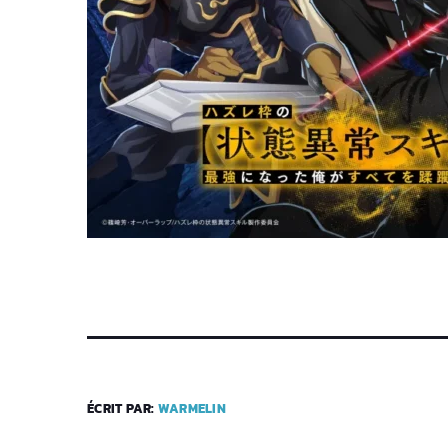
ÉCRIT PAR:
WARMELIN