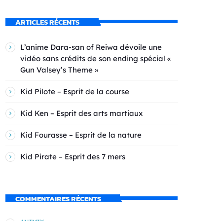
ARTICLES RÉCENTS
L’anime Dara-san of Reiwa dévoile une
vidéo sans crédits de son ending spécial «
Gun Valsey’s Theme »
Kid Pilote – Esprit de la course
Kid Ken – Esprit des arts martiaux
Kid Fourasse – Esprit de la nature
Kid Pirate – Esprit des 7 mers
COMMENTAIRES RÉCENTS